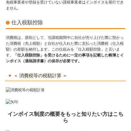
免税事業者や登録を受けていない課税事業者はインボイスを発行でき
ません。
仕入税額控除
消費税は、原則として、当課税期間中に自社が売り上げた際に預かっ
た消費税（売上税額）と自社が仕入れた際に支払った消費税（仕入税
額）の差額を納付します。この仕組みを「仕入税額控除」と言いま
す。
「仕入税額控除」を受けるために一定の事項を記載した帳簿とイ
ンボイス（適格請求書）の保存が必要です。
＜ 消費税等の税額計算 ＞
インボイス制度の概要をもっと知りたい方はこち
ら