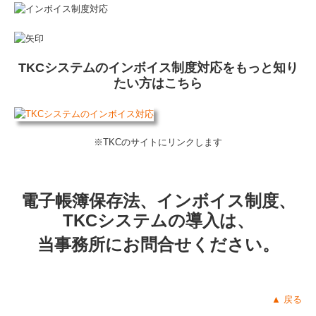
TKCシステムのインボイス制度対応をもっと知り
たい方はこちら
※TKCのサイトにリンクします
電子帳簿保存法、インボイス制度、
TKCシステムの導入は、
当事務所にお問合せください。
▲ 戻る