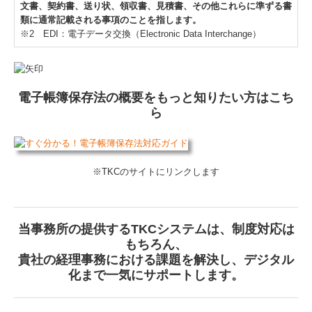
文書、契約書、送り状、領収書、見積書、その他これらに準ずる書
類に通常記載される事項のことを指します。
※2 EDI：電子データ交換（Electronic Data Interchange）
電子帳簿保存法の概要をもっと知りたい方はこち
ら
※TKCのサイトにリンクします
当事務所の提供するTKCシステムは、制度対応は
もちろん、
貴社の経理事務における課題を解決し、デジタル
化まで一気にサポートします。